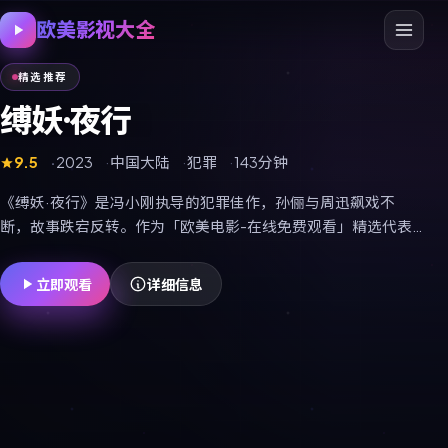
欧美影视大全
精选推荐
缚妖·夜行
9.5
2023
中国大陆
犯罪
143分钟
《缚妖·夜行》是冯小刚执导的犯罪佳作，孙俪与周迅飙戏不
断，故事跌宕反转。作为「欧美电影-在线免费观看」精选代表
作，本片高燃全程，支持手机与电脑高清在线播放。
立即观看
详细信息